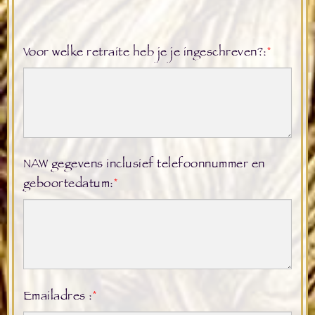
Voor welke retraite heb je je ingeschreven?:
*
NAW gegevens inclusief telefoonnummer en
geboortedatum:
*
Emailadres :
*