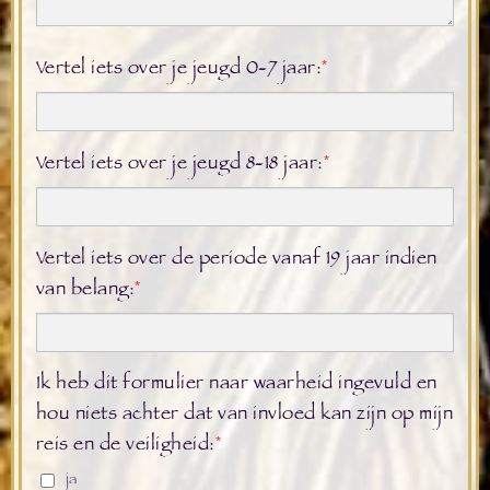
Vertel iets over je jeugd 0-7 jaar:
*
Vertel iets over je jeugd 8-18 jaar:
*
Vertel iets over de periode vanaf 19 jaar indien
van belang:
*
Ik heb dit formulier naar waarheid ingevuld en
hou niets achter dat van invloed kan zijn op mijn
reis en de veiligheid:
*
ja