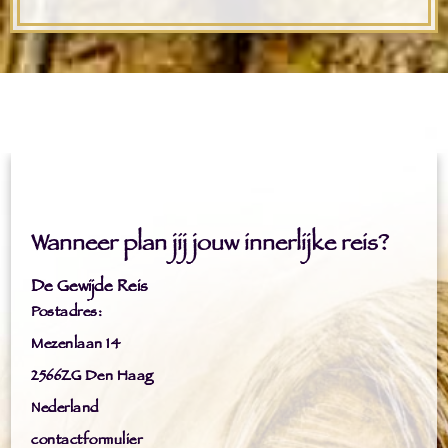
Wanneer plan jij jouw innerlijke reis?
De Gewijde Reis
Postadres:
Mezenlaan 14
2566ZG Den Haag
Nederland
contactformulier