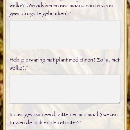
welke? (We adviseren een maand van te voren
geen drugs te gebruiken):
*
Heb je ervaring met plant medicijnen? Zo ja, met
welke?:
*
Indien gevaxxineerd, zitten er minimaal 3 weken
tussen de prik en de retraite?:
*