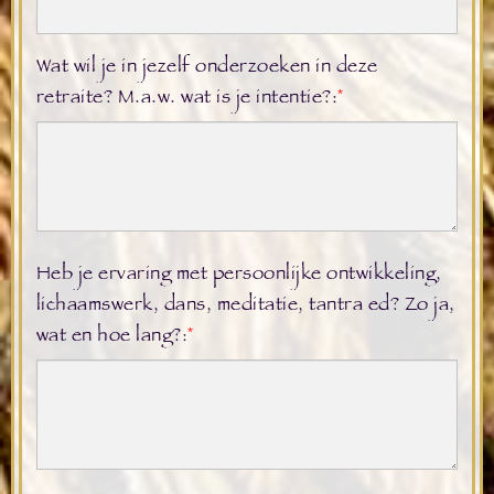
Wat wil je in jezelf onderzoeken in deze
retraite? M.a.w. wat is je intentie?:
*
Heb je ervaring met persoonlijke ontwikkeling,
lichaamswerk, dans, meditatie, tantra ed? Zo ja,
wat en hoe lang?:
*