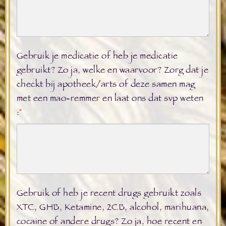
Gebruik je medicatie of heb je medicatie
gebruikt? Zo ja, welke en waarvoor? Zorg dat je
checkt bij apotheek/arts of deze samen mag
met een mao-remmer en laat ons dat svp weten
:
*
Gebruik of heb je recent drugs gebruikt zoals
XTC, GHB, Ketamine, 2CB, alcohol, marihuana,
cocaine of andere drugs? Zo ja, hoe recent en