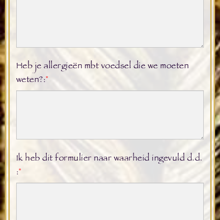
Heb je allergieën mbt voedsel die we moeten
weten?:
*
Ik heb dit formulier naar waarheid ingevuld d.d.
:
*