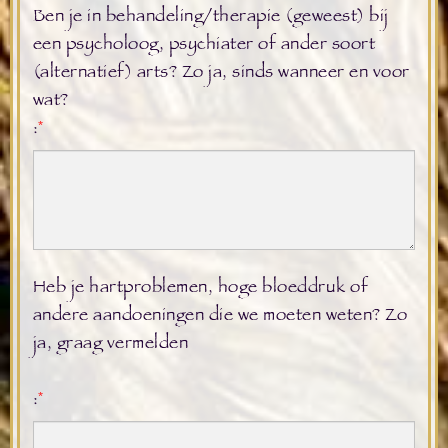
Ben je in behandeling/therapie (geweest) bij
een psycholoog, psychiater of ander soort
(alternatief) arts? Zo ja, sinds wanneer en voor
wat?
:
*
Heb je hartproblemen, hoge bloeddruk of
andere aandoeningen die we moeten weten? Zo
ja, graag vermelden
:
*