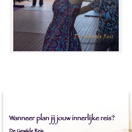
Wanneer plan jij jouw innerlijke reis?
De Gewijde Reis