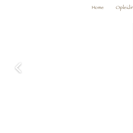
Home
Opleidi