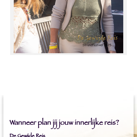
Wanneer plan jij jouw innerlijke reis?
De Gewijde Reis