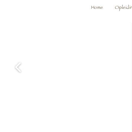
Home
Opleidi