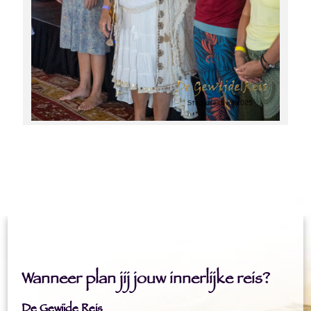
Wanneer plan jij jouw innerlijke reis?
De Gewijde Reis