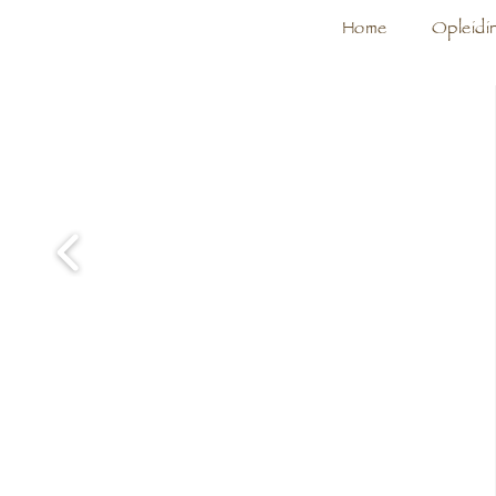
Home
Opleidi