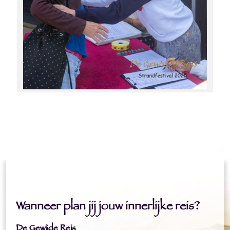
Wanneer plan jij jouw innerlijke reis?
De Gewijde Reis