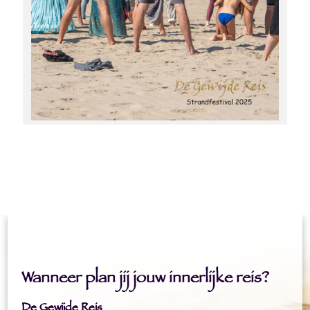
Wanneer plan jij jouw innerlijke reis?
De Gewijde Reis