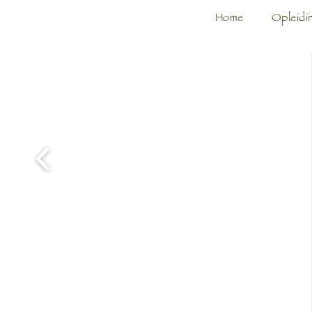
Home
Opleidi