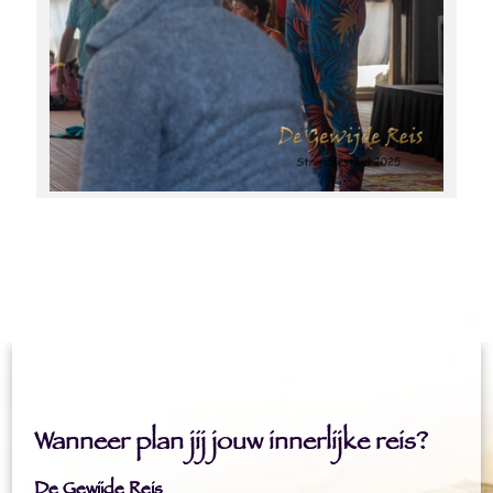
Wanneer plan jij jouw innerlijke reis?
De Gewijde Reis