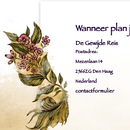
Wanneer plan ji
De Gewijde Reis
Postadres:
Mezenlaan 14
2566ZG Den Haag
Nederland
contactformulier