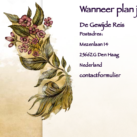
Wanneer plan ji
De Gewijde Reis
Postadres:
Mezenlaan 14
2566ZG Den Haag
Nederland
contactformulier