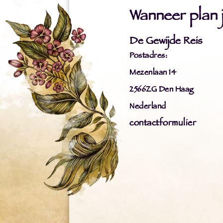
Wanneer plan ji
De Gewijde Reis
Postadres:
Mezenlaan 14
2566ZG Den Haag
Nederland
contactformulier