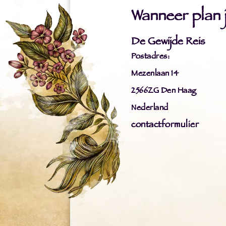
Wanneer plan ji
De Gewijde Reis
Postadres:
Mezenlaan 14
2566ZG Den Haag
Nederland
contactformulier