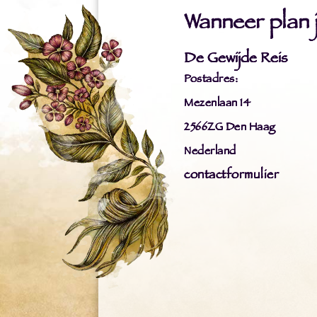
Wanneer plan ji
De Gewijde Reis
Postadres:
Mezenlaan 14
2566ZG Den Haag
Nederland
contactformulier