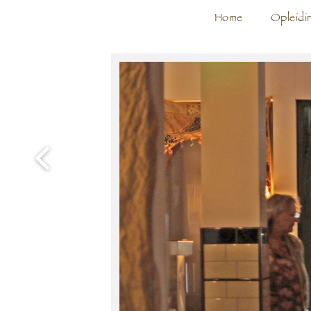
Home
Opleidi