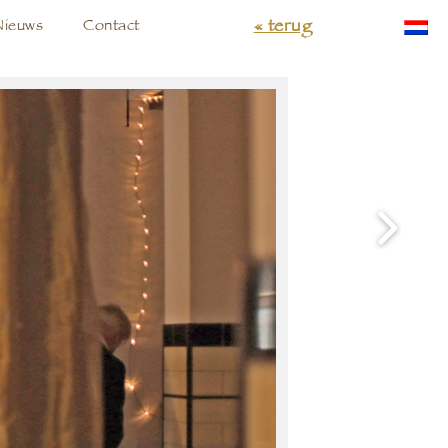
« terug
Nieuws
Contact