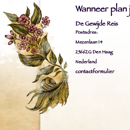
Wanneer plan ji
De Gewijde Reis
Postadres:
Mezenlaan 14
2566ZG Den Haag
Nederland
contactformulier