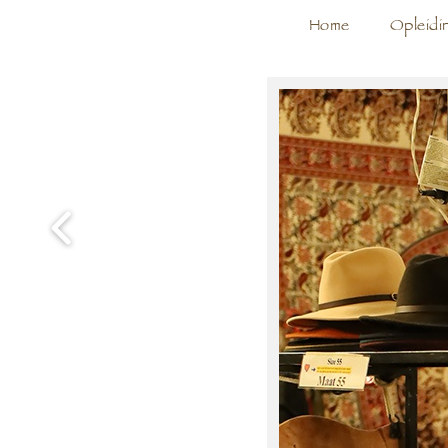
Home
Opleidi