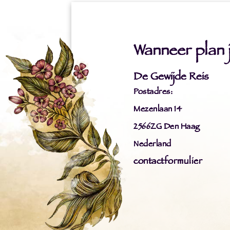
Wanneer plan ji
De Gewijde Reis
Postadres:
Mezenlaan 14
2566ZG Den Haag
Nederland
contactformulier