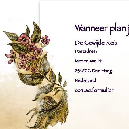
Wanneer plan ji
De Gewijde Reis
Postadres:
Mezenlaan 14
2566ZG Den Haag
Nederland
contactformulier