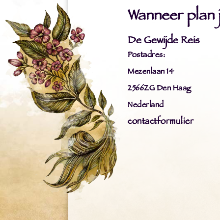
Wanneer plan ji
De Gewijde Reis
Postadres:
Mezenlaan 14
2566ZG Den Haag
Nederland
contactformulier