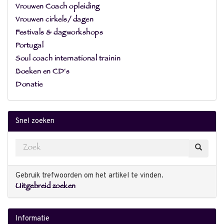
Vrouwen Coach opleiding
Vrouwen cirkels/ dagen
Festivals & dagworkshops
Portugal
Soul coach international trainin
Boeken en CD's
Donatie
Snel zoeken
Gebruik trefwoorden om het artikel te vinden.
Uitgebreid zoeken
Informatie