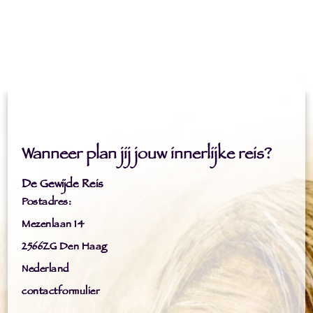
Wanneer plan jij jouw innerlijke reis?
De Gewijde Reis
Postadres:
Mezenlaan 14
2566ZG Den Haag
Nederland
contactformulier