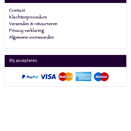
Contact
Klachtenprocedure
Verzenden & retourneren
Privacy verklaring
Algemene voorwaarden
Wij accepteren