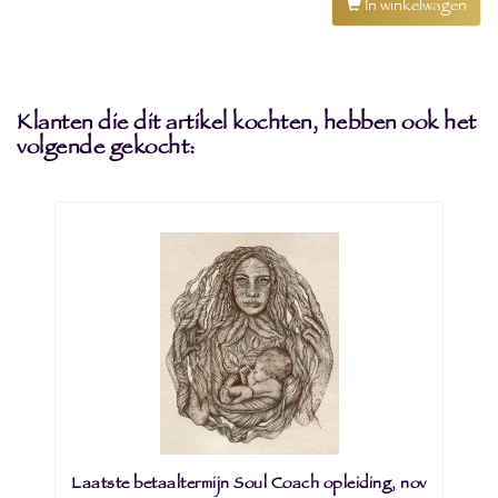
In winkelwagen
Klanten die dit artikel kochten, hebben ook het
volgende gekocht:
Laatste betaaltermijn Soul Coach opleiding, nov