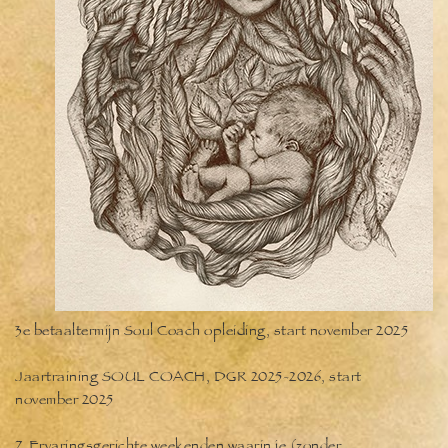
3e betaaltermijn Soul Coach opleiding, start november 2025
Jaartraining SOUL COACH, DGR 2025-2026, start
november 2025
7 Ervaringsgerichte weekenden waarin je (zonder