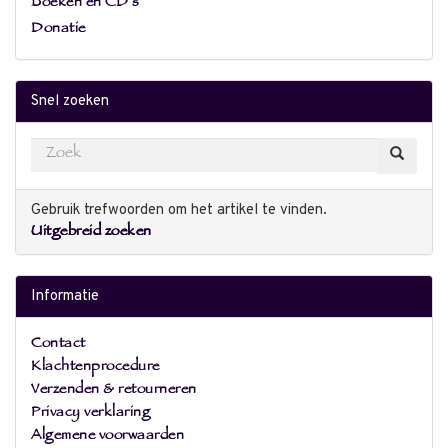
Boeken en CD's
Donatie
Snel zoeken
Gebruik trefwoorden om het artikel te vinden.
Uitgebreid zoeken
Informatie
Contact
Klachtenprocedure
Verzenden & retourneren
Privacy verklaring
Algemene voorwaarden