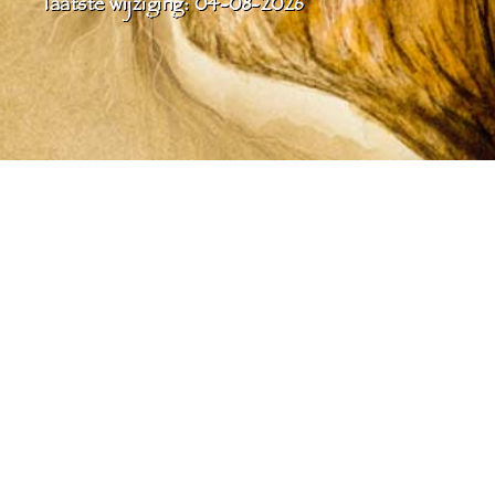
laatste wijziging: 04-08-2026