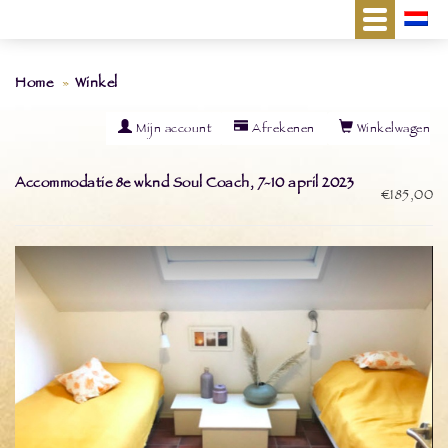
Home
Winkel
Mijn account
Afrekenen
Winkelwagen
Accommodatie 8e wknd Soul Coach, 7-10 april 2023
€185,00