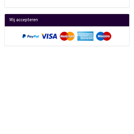
Wij accepteren