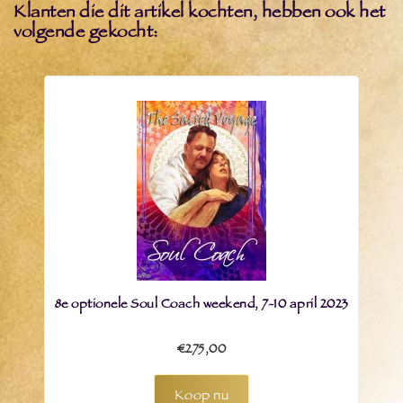
Klanten die dit artikel kochten, hebben ook het
volgende gekocht:
8e optionele Soul Coach weekend, 7-10 april 2023
€275,00
Koop nu