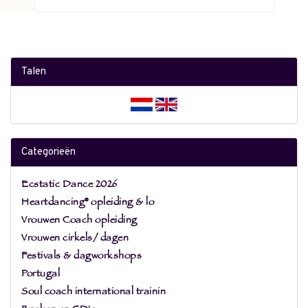
Talen
Categorieën
Ecstatic Dance 2026
Heartdancing® opleiding & lo
Vrouwen Coach opleiding
Vrouwen cirkels/ dagen
Festivals & dagworkshops
Portugal
Soul coach international trainin