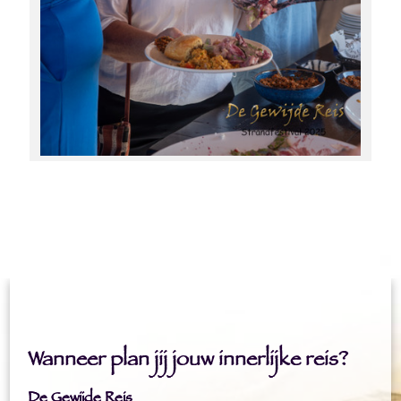
Wanneer plan jij jouw innerlijke reis?
De Gewijde Reis