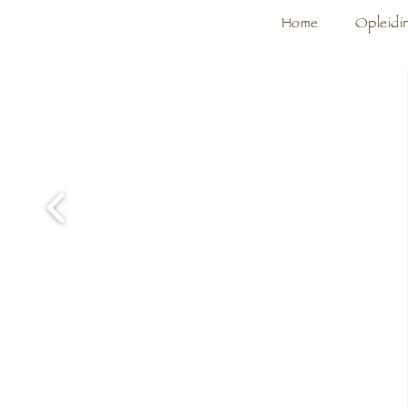
Home
Opleidi