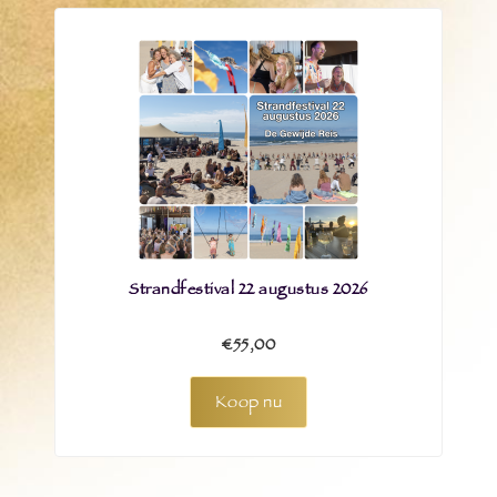
Strandfestival 22 augustus 2026
€55,00
Koop nu