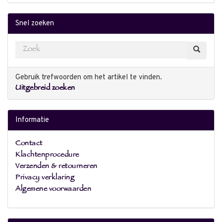
Snel zoeken
Gebruik trefwoorden om het artikel te vinden.
Uitgebreid zoeken
Informatie
Contact
Klachtenprocedure
Verzenden & retourneren
Privacy verklaring
Algemene voorwaarden