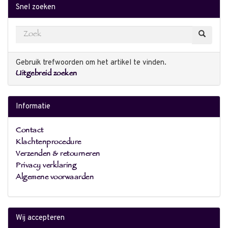
Snel zoeken
Gebruik trefwoorden om het artikel te vinden.
Uitgebreid zoeken
Informatie
Contact
Klachtenprocedure
Verzenden & retourneren
Privacy verklaring
Algemene voorwaarden
Wij accepteren