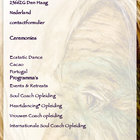
2566ZG Den Haag
Nederland
contactformulier
Ceremonies
Ecstatic Dance
Cacao
Portugal
Programma's
Events & Retreats
Soul Coach Opleiding
Heartdancing® Opleiding
Vrouwen Coach opleiding
Internationale Soul Coach Opleiding