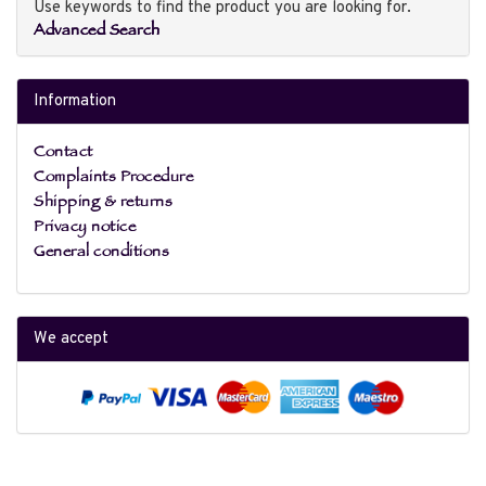
Use keywords to find the product you are looking for.
Advanced Search
Information
Contact
Complaints Procedure
Shipping & returns
Privacy notice
General conditions
We accept