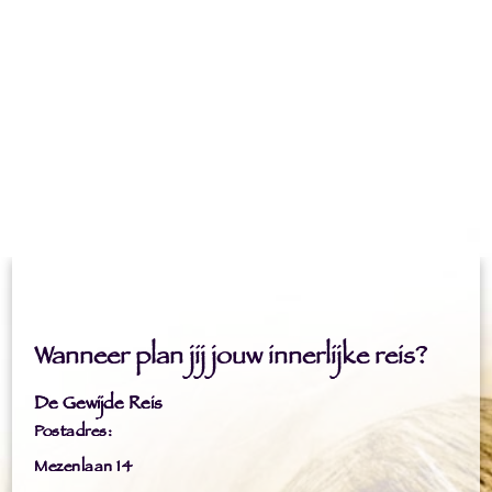
Wanneer plan jij jouw innerlijke reis?
De Gewijde Reis
Postadres:
Mezenlaan 14